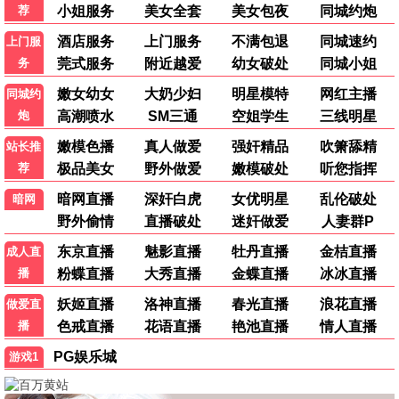
更多1999影视
珍藏资源，1999大全
1999传奇·2025
大制作，1999标杆
1999观看
8.7分