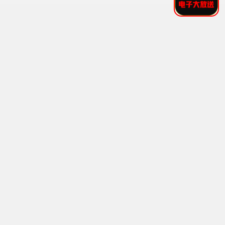
1999之恋·2025
光影艺术，1999呈现
1999观看
9.2分