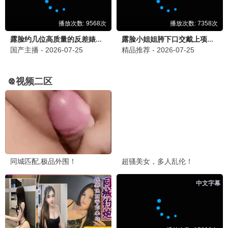
1999永恒·2026
海量资源，久久典藏
1999观看
8.3分
🎬 1999剧场
更多1999影视
1999热映，精彩不断