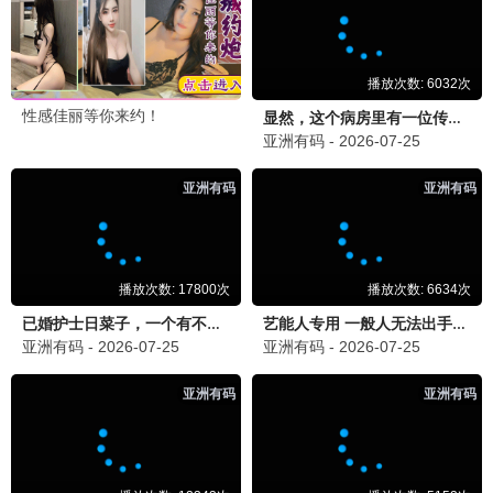
独家放送，1999专属
1999观看
7.5分
1999之光·2026
珍藏资源，1999大全